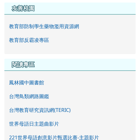
友善校園
教育部防制學生藥物濫用資源網
教育部反霸凌專區
閱讀專區
鳳林國中圖書館
台灣鳥類網路圖鑑
台灣教育研究資訊網(TERIC)
世界母語日主題曲影片
221世界母語創意影片甄選比賽-主題影片