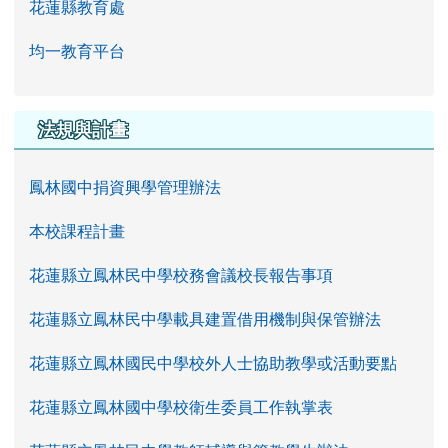
花蓮縣教育處
均一教育平台
法規與計畫
鳳林國中捐資興學管理辦法
本校課程計畫
花蓮縣立鳳林民中學校務會議校長報告事項
花蓮縣立鳳林民中學載具建置借用機制與保管辦法
花蓮縣立鳳林國民中學校外人士協助教學或活動要點
花蓮縣立鳳林國中學校衛生委員工作執掌表