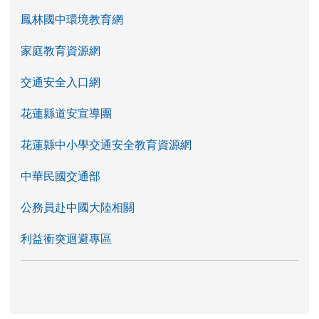
鳳林國中環境教育網
家庭教育資源網
交通安全入口網
花蓮縣道安宣導團
花蓮縣中小學交通安全教育資源網
中華民國交通部
公務員赴中國大陸相關
利益衝突迴避專區