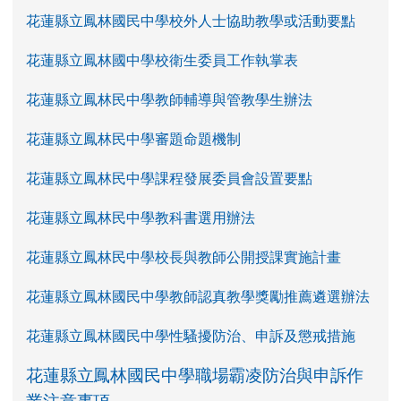
花蓮縣立鳳林國民中學校外人士協助教學或活動要點
花蓮縣立鳳林國中學校衛生委員工作執掌表
花蓮縣立鳳林民中學教師輔導與管教學生辦法
花蓮縣立鳳林民中學審題命題機制
花蓮縣立鳳林民中學課程發展委員會設置要點
花蓮縣立鳳林民中學教科書選用辦法
花蓮縣立鳳林民中學校長與教師公開授課實施計畫
花蓮縣立鳳林國民中學教師認真教學獎勵推薦遴選辦法
花蓮縣立鳳林國民中學性騷擾防治、申訴及懲戒措施
花蓮縣立鳳林國民中學職場霸凌防治與申訴作