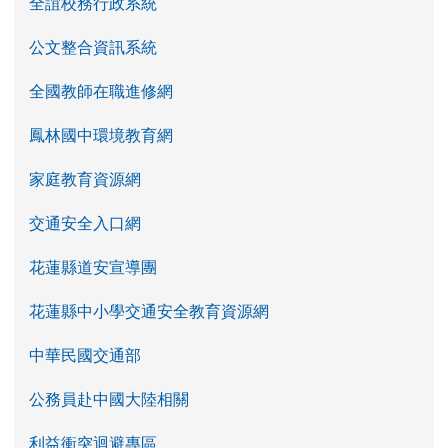
全誼校務行政系統
公文整合資訊系統
全國教師在職進修網
鳳林國中環境教育網
家庭教育資源網
交通安全入口網
花蓮縣道安宣導團
花蓮縣中小學交通安全教育資源網
中華民國交通部
公務員赴中國大陸相關
利益衝突迴避專區