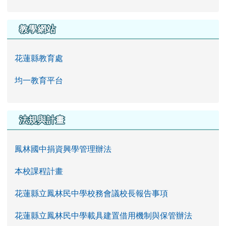
教學網站
花蓮縣教育處
均一教育平台
法規與計畫
鳳林國中捐資興學管理辦法
本校課程計畫
花蓮縣立鳳林民中學校務會議校長報告事項
花蓮縣立鳳林民中學載具建置借用機制與保管辦法