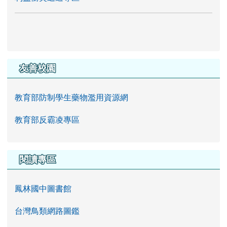
友善校園
教育部防制學生藥物濫用資源網
教育部反霸凌專區
閱讀專區
鳳林國中圖書館
台灣鳥類網路圖鑑